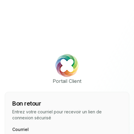
Portail Client
Bon retour
Entrez votre courriel pour recevoir un lien de
connexion sécurisé
Courriel